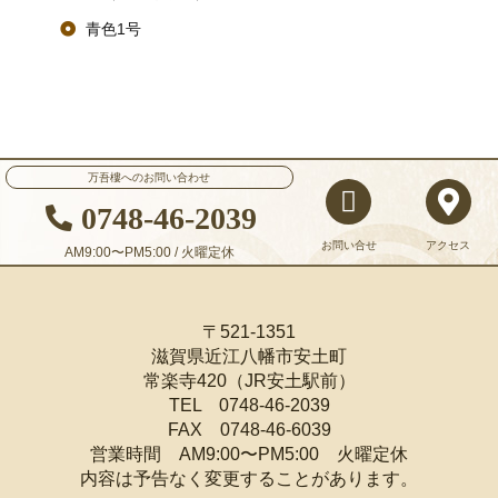
青色1号
万吾樓へのお問い合わせ
0748-46-2039
お問い合せ
アクセス
AM9:00〜PM5:00 / 火曜定休
〒521-1351
滋賀県近江八幡市安土町
常楽寺420（JR安土駅前）
TEL 0748-46-2039
FAX 0748-46-6039
営業時間 AM9:00〜PM5:00 火曜定休
内容は予告なく変更することがあります。