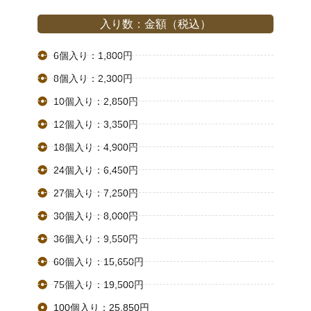
入り数：金額（税込）
6個入り：1,800円
8個入り：2,300円
10個入り：2,850円
12個入り：3,350円
18個入り：4,900円
24個入り：6,450円
27個入り：7,250円
30個入り：8,000円
36個入り：9,550円
60個入り：15,650円
75個入り：19,500円
100個入り：25,850円