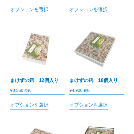
オプションを選択
オプションを選択
まけずの鍔 12個入り
まけずの鍔 18個入り
¥
3,350
¥
4,900
税込
税込
オプションを選択
オプションを選択