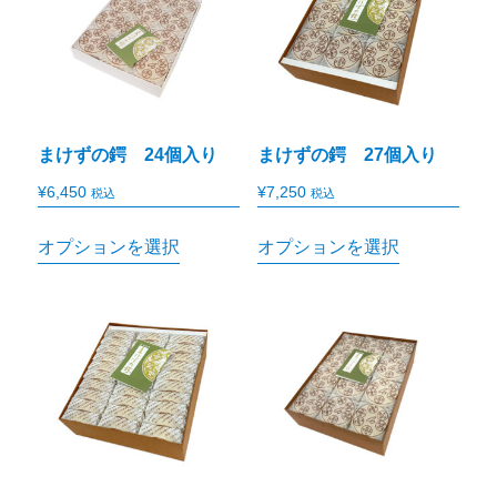
まけずの鍔 24個入り
まけずの鍔 27個入り
¥
6,450
¥
7,250
税込
税込
オプションを選択
オプションを選択