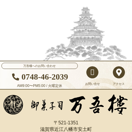
万吾樓へのお問い合わせ
0748-46-2039
お問い合せ
アクセス
AM9:00〜PM5:00 / 火曜定休
〒521-1351
滋賀県近江八幡市安土町