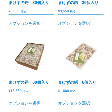
まけずの鍔 30個入り
まけずの鍔 36個入り
¥
8,000
¥
9,550
税込
税込
オプションを選択
オプションを選択
まけずの鍔 60個入り
まけずの鍔 6個入り
¥
15,650
¥
1,800
税込
税込
オプションを選択
オプションを選択