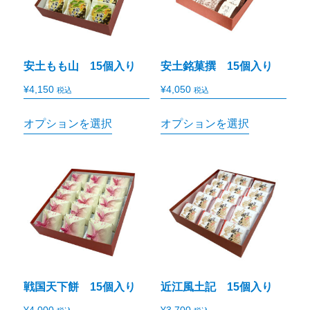
安土もも山 15個入り
安土銘菓撰 15個入り
¥
4,150
¥
4,050
税込
税込
オプションを選択
オプションを選択
戦国天下餅 15個入り
近江風土記 15個入り