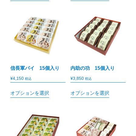
信長軍パイ 15個入り
内助の功 15個入り
¥
4,150
¥
3,850
税込
税込
オプションを選択
オプションを選択