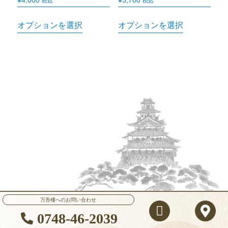
¥
4,000
¥
3,700
税込
税込
オプションを選択
オプションを選択
万吾樓へのお問い合わせ
0748-46-2039