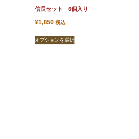
信長セット 6個入り
¥
1,850
税込
オプションを選択