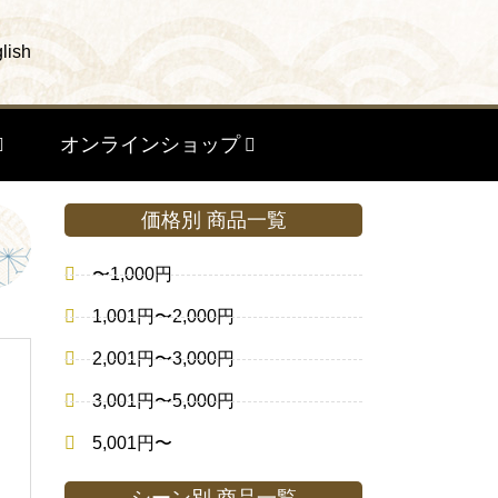
lish
オンラインショップ
価格別 商品一覧
〜1,000円
1,001円〜2,000円
2,001円〜3,000円
3,001円〜5,000円
5,001円〜