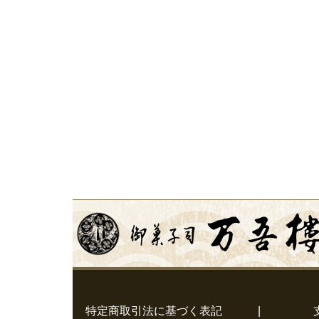
特定商取引法に基づく表記
|