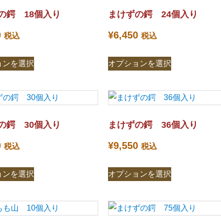
の鍔 18個入り
まけずの鍔 24個入り
0
¥
6,450
税込
税込
ョンを選択
オプションを選択
の鍔 30個入り
まけずの鍔 36個入り
0
¥
9,550
税込
税込
ョンを選択
オプションを選択