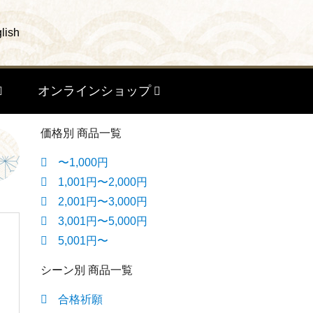
lish
オンラインショップ
価格別 商品一覧
〜1,000円
1,001円〜2,000円
2,001円〜3,000円
3,001円〜5,000円
5,001円〜
シーン別 商品一覧
合格祈願