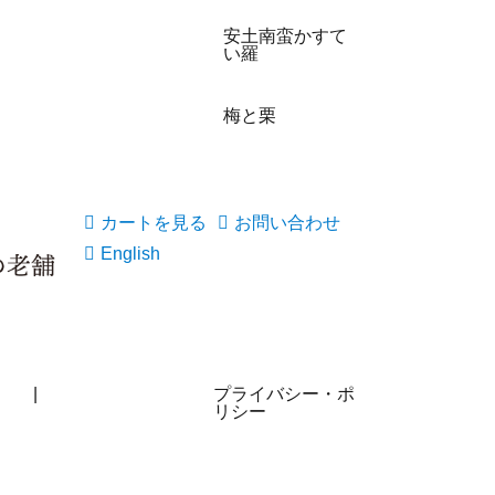
安土南蛮かすて
い羅
梅と栗
カートを見る
お問い合わせ
English
|
プライバシー・ポ
リシー