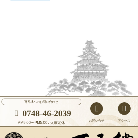
万吾樓へのお問い合わせ
0748-46-2039
お問い合せ
アクセス
AM9:00〜PM5:00 / 火曜定休