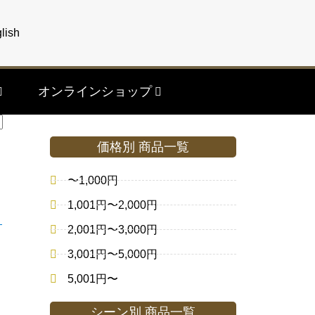
lish
オンラインショップ
価格別 商品一覧
〜1,000円
1,001円〜2,000円
2,001円〜3,000円
3,001円〜5,000円
5,001円〜
シーン別 商品一覧