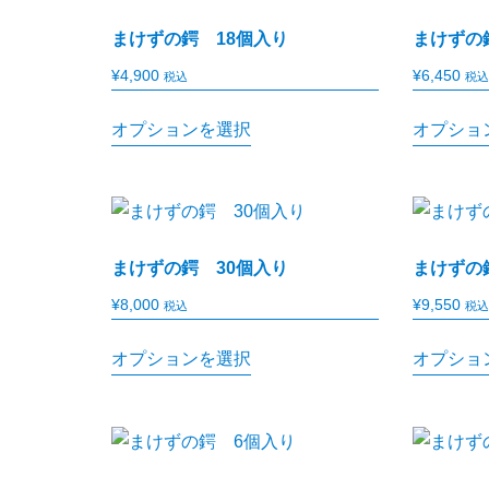
まけずの鍔 18個入り
まけずの
¥
4,900
¥
6,450
税込
税込
オプションを選択
オプショ
まけずの鍔 30個入り
まけずの
¥
8,000
¥
9,550
税込
税込
オプションを選択
オプショ