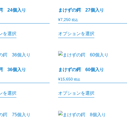
鍔 24個入り
まけずの鍔 27個入り
¥
7,250
税込
ンを選択
オプションを選択
鍔 36個入り
まけずの鍔 60個入り
¥
15,650
税込
ンを選択
オプションを選択