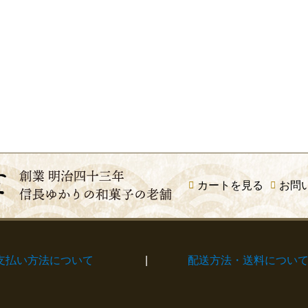
カートを見る
お問
支払い方法について
|
配送方法・送料につい