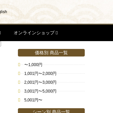
lish
オンラインショップ
価格別 商品一覧
〜1,000円
1,001円〜2,000円
2,001円〜3,000円
3,001円〜5,000円
5,001円〜
シーン別 商品一覧