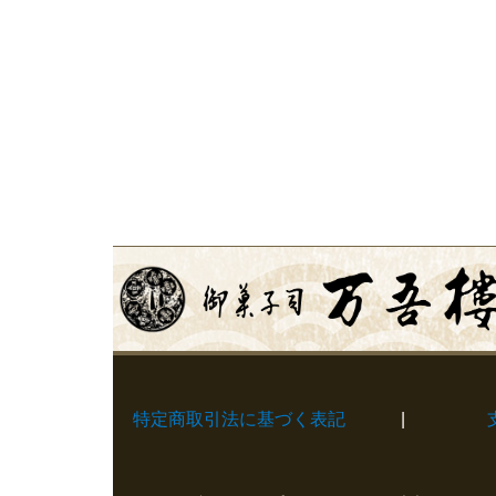
特定商取引法に基づく表記
|