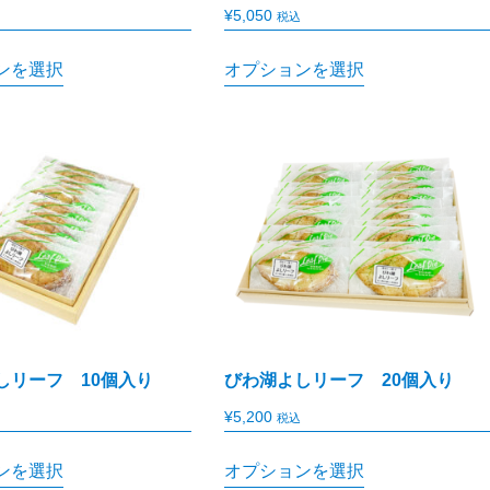
¥
5,050
税込
ンを選択
オプションを選択
しリーフ 10個入り
びわ湖よしリーフ 20個入り
¥
5,200
税込
ンを選択
オプションを選択