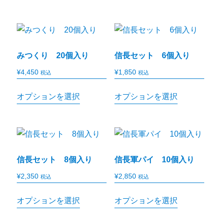
みつくり 20個入り
信長セット 6個入り
¥
4,450
¥
1,850
税込
税込
オプションを選択
オプションを選択
信長セット 8個入り
信長軍パイ 10個入り
¥
2,350
¥
2,850
税込
税込
オプションを選択
オプションを選択