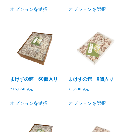
オプションを選択
オプションを選択
まけずの鍔 60個入り
まけずの鍔 6個入り
¥
15,650
¥
1,800
税込
税込
オプションを選択
オプションを選択