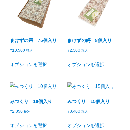
まけずの鍔 75個入り
まけずの鍔 8個入り
¥
19,500
¥
2,300
税込
税込
オプションを選択
オプションを選択
みつくり 10個入り
みつくり 15個入り
¥
2,350
¥
3,400
税込
税込
オプションを選択
オプションを選択