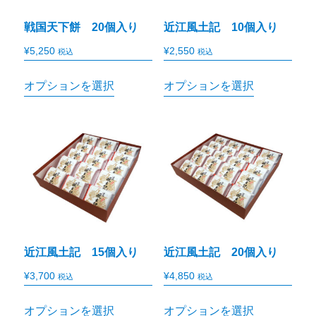
戦国天下餅 20個入り
近江風土記 10個入り
¥
5,250
¥
2,550
税込
税込
オプションを選択
オプションを選択
近江風土記 15個入り
近江風土記 20個入り
¥
3,700
¥
4,850
税込
税込
オプションを選択
オプションを選択