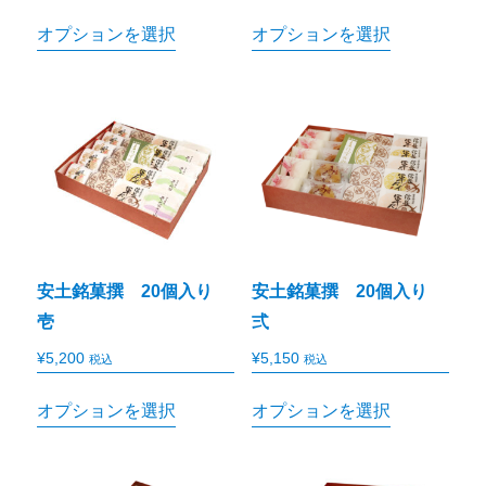
オプションを選択
オプションを選択
安土銘菓撰 20個入り
安土銘菓撰 20個入り
壱
弍
¥
5,200
¥
5,150
税込
税込
オプションを選択
オプションを選択