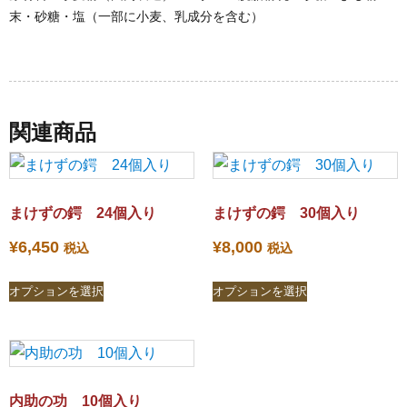
末・砂糖・塩（一部に小麦、乳成分を含む）
関連商品
まけずの鍔 24個入り
まけずの鍔 30個入り
¥
6,450
¥
8,000
税込
税込
オプションを選択
オプションを選択
内助の功 10個入り