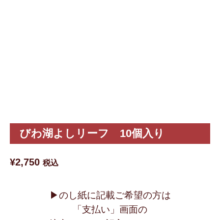
びわ湖よしリーフ 10個入り
¥
2,750
税込
▶︎のし紙に記載ご希望の方は
「支払い」画面の